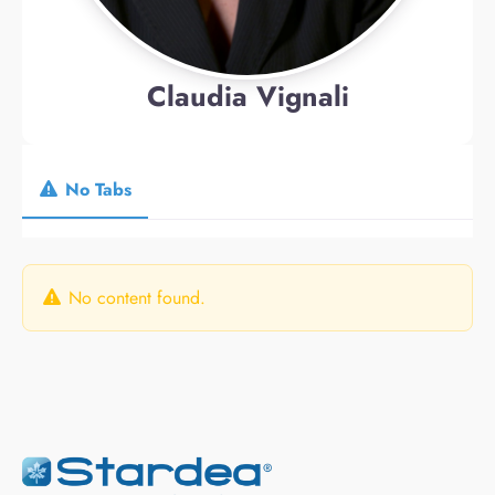
Claudia Vignali
No Tabs
No content found.