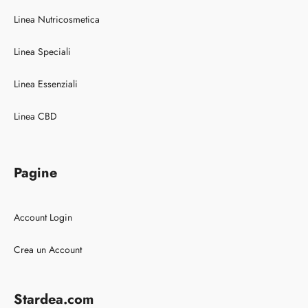
Linea Nutricosmetica
Linea Speciali
Linea Essenziali
Linea CBD
Pagine
Account Login
Crea un Account
Stardea.com