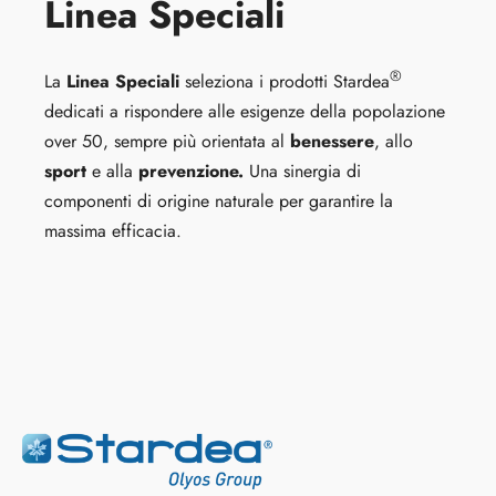
Linea Speciali
®
La
Linea Speciali
seleziona i prodotti Stardea
dedicati a rispondere alle esigenze della popolazione
over 50, sempre più orientata al
benessere
, allo
sport
e alla
prevenzione.
Una sinergia di
componenti di origine naturale per garantire la
massima efficacia.