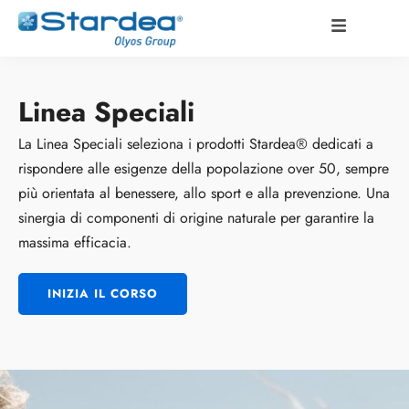
Linea Speciali
La Linea Speciali seleziona i prodotti Stardea® dedicati a
rispondere alle esigenze della popolazione over 50, sempre
più orientata al benessere, allo sport e alla prevenzione. Una
sinergia di componenti di origine naturale per garantire la
massima efficacia.
INIZIA IL CORSO