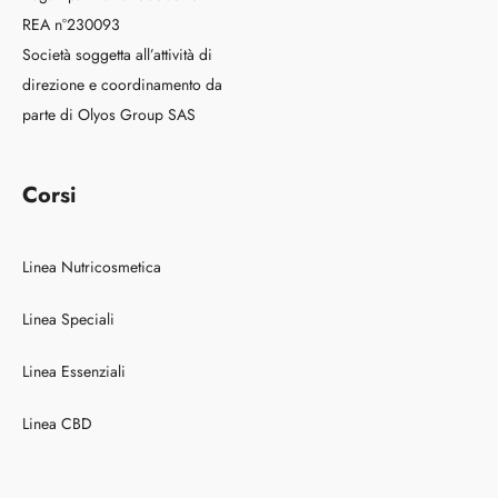
REA n°230093
Società soggetta all’attività di
direzione e coordinamento da
parte di Olyos Group SAS
Corsi
Linea Nutricosmetica
Linea Speciali
Linea Essenziali
Linea CBD