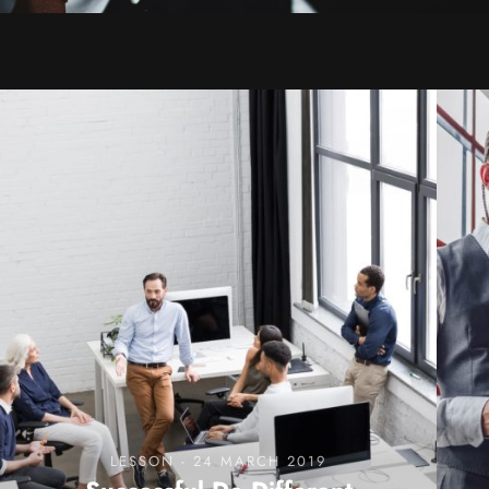
LESSON - 24 MARCH 2019