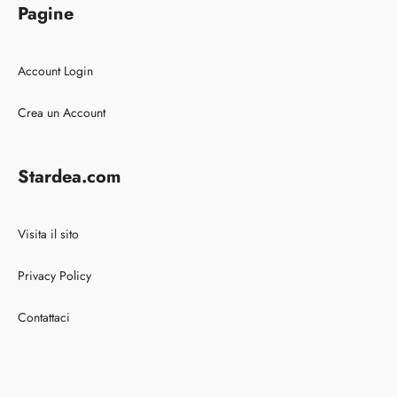
Pagine
Account Login
Crea un Account
Stardea.com
Visita il sito
Privacy Policy
Contattaci