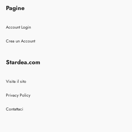
Pagine
Account Login
Crea un Account
Stardea.com
Visita il sito
Privacy Policy
Contattaci