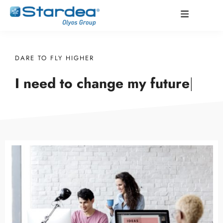
DARE TO FLY HIGHER
I need to change my
future
|