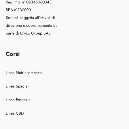
Reg.Imp. n° 02345060343
REA n°230093
Società soggetta all’attività di
direzione e coordinamento da
parte di Olyos Group SAS
Corsi
Linea Nutricosmetica
Linea Speciali
Linea Essenziali
Linea CBD