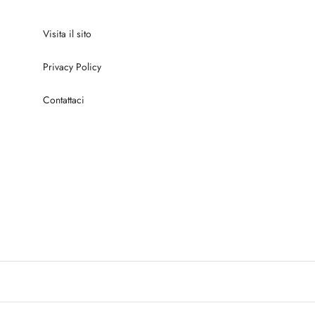
Visita il sito
Privacy Policy
Contattaci