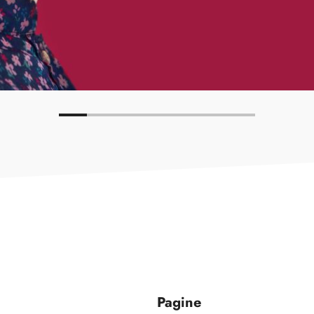
Pagine