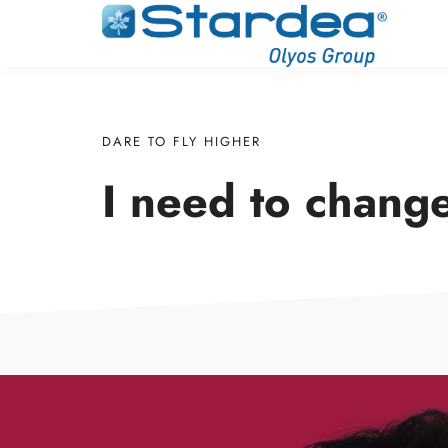
DARE TO FLY HIGHER
I need to chan