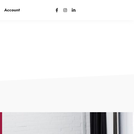
Account