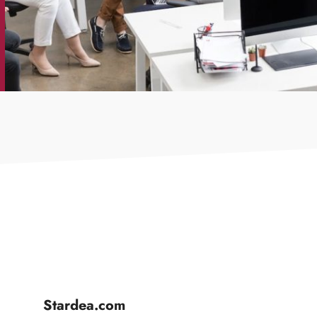
Stardea.com