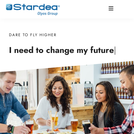
DARE TO FLY HIGHER
I need to change my
future
|