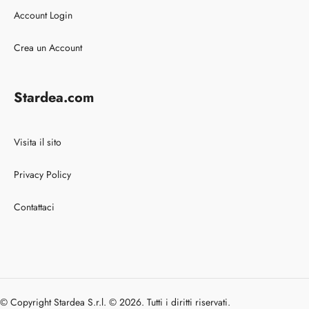
Account Login
Crea un Account
Stardea.com
Visita il sito
Privacy Policy
Contattaci
© Copyright Stardea S.r.l. © 2026. Tutti i diritti riservati.