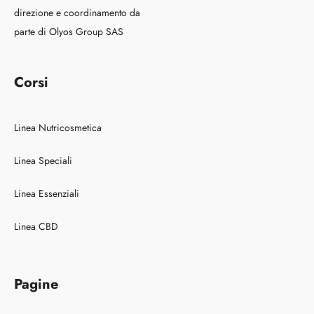
direzione e coordinamento da
parte di Olyos Group SAS
Corsi
Linea Nutricosmetica
Linea Speciali
Linea Essenziali
Linea CBD
Pagine