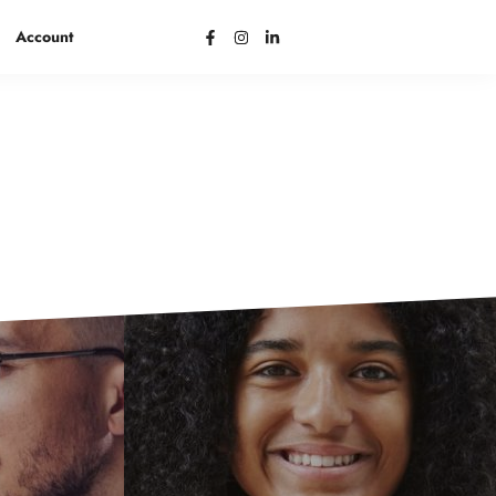
Account