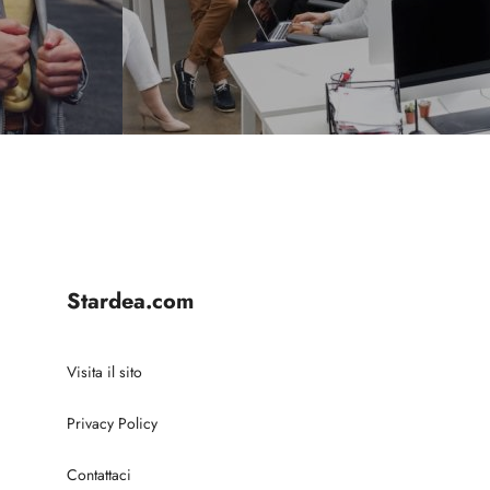
Stardea.com
Visita il sito
Privacy Policy
Contattaci